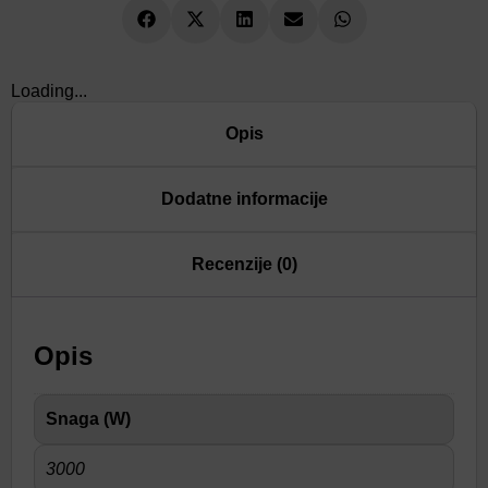
Loading...
Opis
Dodatne informacije
Recenzije (0)
Opis
Snaga (W)
3000