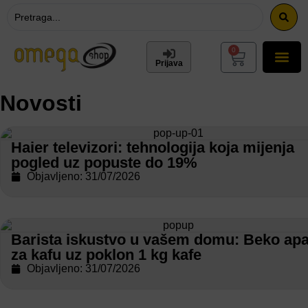
0
Prijava
Novosti
Haier televizori: tehnologija koja mijenja
pogled uz popuste do 19%
Objavljeno: 31/07/2026
Barista iskustvo u vašem domu: Beko apa
za kafu uz poklon 1 kg kafe
Objavljeno: 31/07/2026