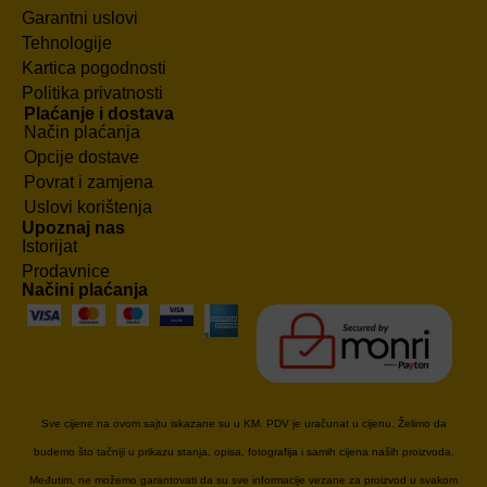
Garantni uslovi
Tehnologije
Kartica pogodnosti
Politika privatnosti
Plaćanje i dostava
Način plaćanja
Opcije dostave
Povrat i zamjena
Uslovi korištenja
Upoznaj nas
Istorijat
Prodavnice
Načini plaćanja
Sve cijene na ovom sajtu iskazane su u KM. PDV je uračunat u cijenu. Želimo da
budemo što tačniji u prikazu stanja, opisa, fotografija i samih cijena naših proizvoda.
Međutim, ne možemo garantovati da su sve informacije vezane za proizvod u svakom