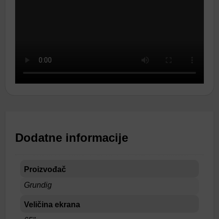
Dodatne informacije
Proizvođač
Grundig
Veličina ekrana