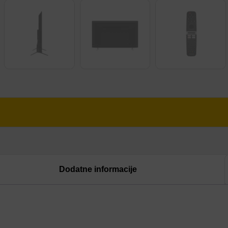
Dodatne informacije