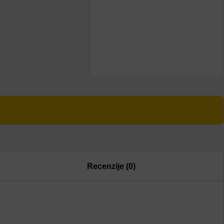
Recenzije (0)