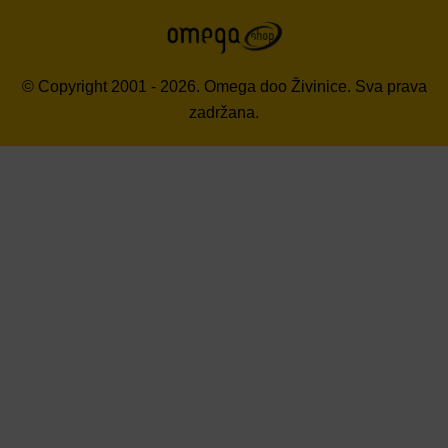
© Copyright 2001 - 2026. Omega doo Živinice. Sva prava
zadržana.