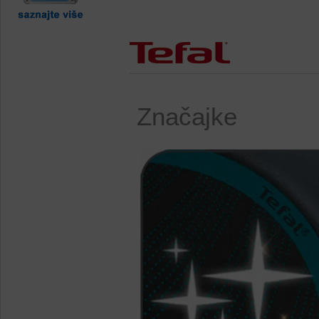
Značajke