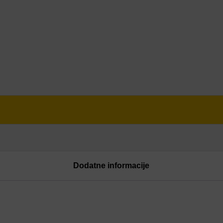
Dodatne informacije