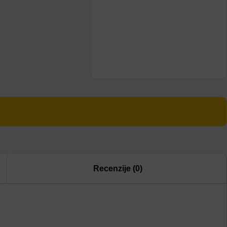
Recenzije (0)