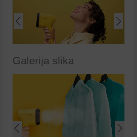
Galerija slika