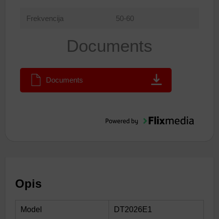
Frekvencija
50-60
Documents
Documents
Opis
Model
DT2026E1