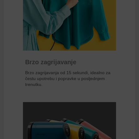
Brzo zagrijavanje
Brzo zagrijavanja od 15 sekundi, idealno za
čestu upotrebu i popravke u posljednjem
trenutku.