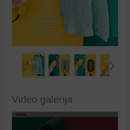
Video galerija