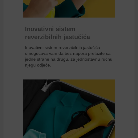
Inovativni sistem
reverzibilnih jastučića
Inovativni sistem reverzibilnih jastučića
omogućava vam da bez napora prelazite sa
jedne strane na drugu, za jednostavnu ručnu
njegu odjeće.