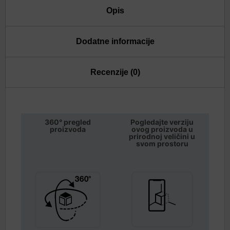
Opis
Dodatne informacije
Recenzije (0)
360° pregled
Pogledajte verziju
proizvoda
ovog proizvoda u
prirodnoj veličini u
svom prostoru