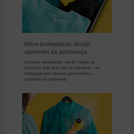
Ultra-kompaktan dizajn
spreman za putovanja
Izuzetno kompaktan, tanak i lagan za
upotrebu gdje god vam je potreban—za
odlaganje bez napora i jednostavnu
upotrebu na putovanju