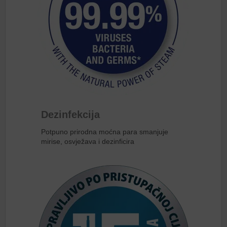
Dezinfekcija
Potpuno prirodna moćna para smanjuje
mirise, osvježava i dezinficira