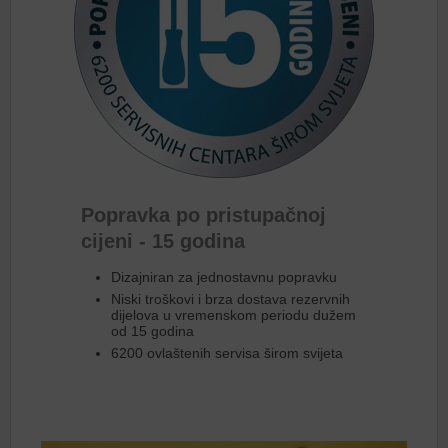
Popravka po pristupačnoj
cijeni - 15 godina
Dizajniran za jednostavnu popravku
Niski troškovi i brza dostava rezervnih
dijelova u vremenskom periodu dužem
od 15 godina
6200 ovlaštenih servisa širom svijeta