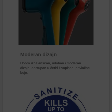
Moderan dizajn
Dobro izbalansiran, udoban i moderan
dizajn, dostupan u četiri živopisne, privlačne
boje.