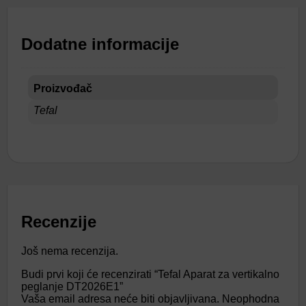
Dodatne informacije
Proizvođač
Tefal
Recenzije
Još nema recenzija.
Budi prvi koji će recenzirati “Tefal Aparat za vertikalno
peglanje DT2026E1”
Vaša email adresa neće biti objavljivana.
Neophodna