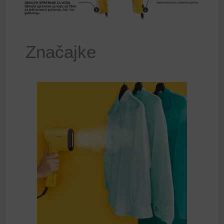
Značajke