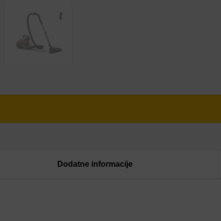
Dodatne informacije