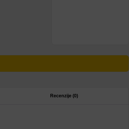
Recenzije (0)