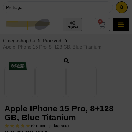
0
Prijava
Omegashop.ba
Proizvodi
Apple iPhone 15 Pro, 8+128 GB, Blue Titanium
Apple IPhone 15 Pro, 8+128
GB, Blue Titanium
(
0
recenzije kupaca)