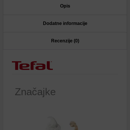
Opis
Dodatne informacije
Recenzije (0)
Značajke