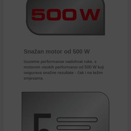
Snažan motor od 500 W
Izuzetne performanse nadohvat ruke, s
motorom visokih performansi od 500 W koji
osigurava snažne rezultate - čak i na težim
smjesama.