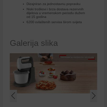
Dizajniran za jednostavnu popravku
Niski troškovi i brza dostava rezervnih
dijelova u vremenskom periodu dužem
od 15 godina
6200 ovlaštenih servisa širom svijeta
Galerija slika