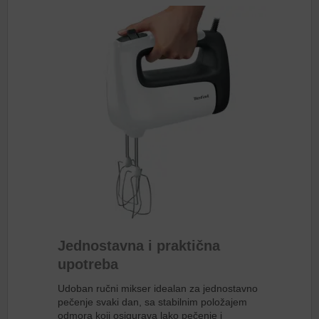
Jednostavna i praktična
upotreba
Udoban ručni mikser idealan za jednostavno
pečenje svaki dan, sa stabilnim položajem
odmora koji osigurava lako pečenje i