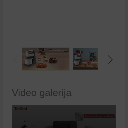
Video galerija