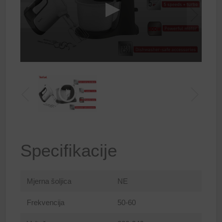
Specifikacije
Mjerna šoljica
NE
Frekvencija
50-60