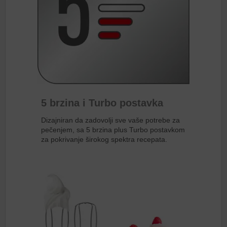
5 brzina i Turbo postavka
Dizajniran da zadovolji sve vaše potrebe za
pečenjem, sa 5 brzina plus Turbo postavkom
za pokrivanje širokog spektra recepata.