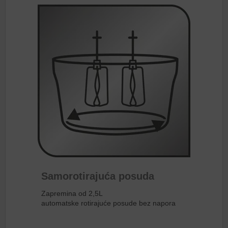
Samorotirajuća posuda
Zapremina od 2,5L
automatske rotirajuće posude bez napora