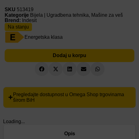
SKU
513419
Kategorije
Bijela | Ugradbena tehnika
,
Mašine za veš
Brend:
Indesit
Na stanju
Energetska klasa
Dodaj u korpu
Pregledajte dostupnost u Omega Shop trgovinama
širom BiH
Loading...
Opis