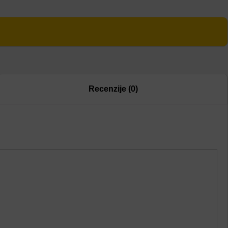
Recenzije (0)