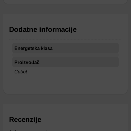
Dodatne informacije
Energetska klasa
Proizvođač
Cubot
Recenzije