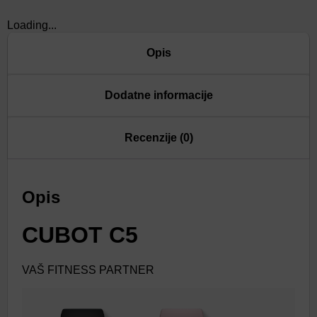
Loading...
Opis
Dodatne informacije
Recenzije (0)
Opis
CUBOT C5
VAŠ FITNESS PARTNER