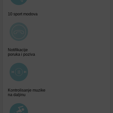
10 sport modova
Notifikacije
poruka i poziva
Kontrolisanje muzike
na daljinu