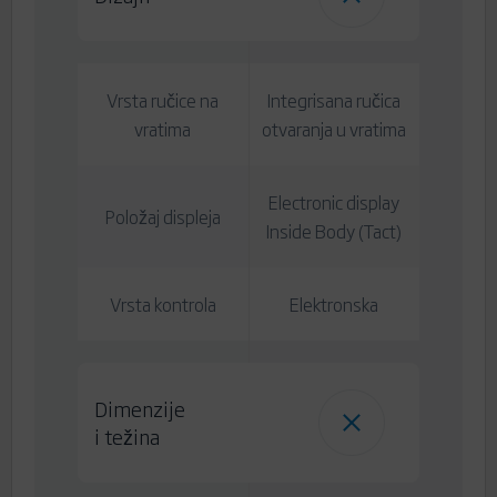
Vrsta ručice na
Integrisana ručica
vratima
otvaranja u vratima
Electronic display
Položaj displeja
Inside Body (Tact)
Vrsta kontrola
Elektronska
Dimenzije
i težina