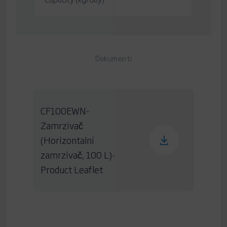
Dokumenti
CF100EWN-
Zamrzivač
(Horizontalni
zamrzivač, 100 L)-
Product Leaflet