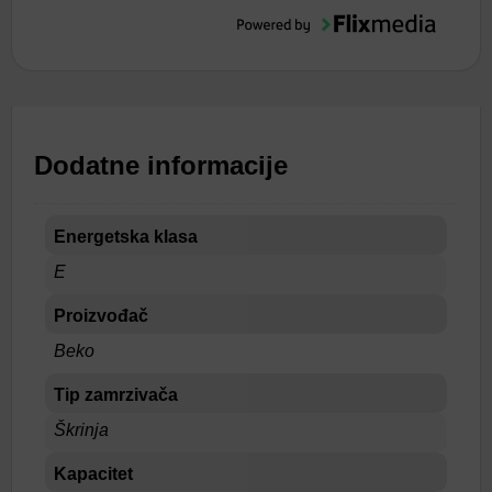
Dodatne informacije
Energetska klasa
E
Proizvođač
Beko
Tip zamrzivača
Škrinja
Kapacitet