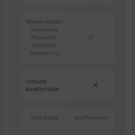
Minimum Ambient
Temperature
Required for
10
Satisfactory
Operation (°C)
Osnovne
karakteristike
Vrsta displeja
Tact (Membrane)