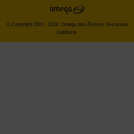
© Copyright 2001 - 2026. Omega doo Živinice. Sva prava
zadržana.