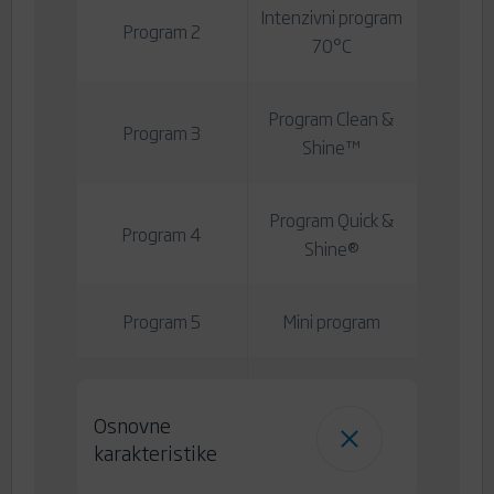
Intenzivni program
Program 2
70°C
Program Clean &
Program 3
Shine™
Program Quick &
Program 4
Shine®
Program 5
Mini program
Osnovne
karakteristike