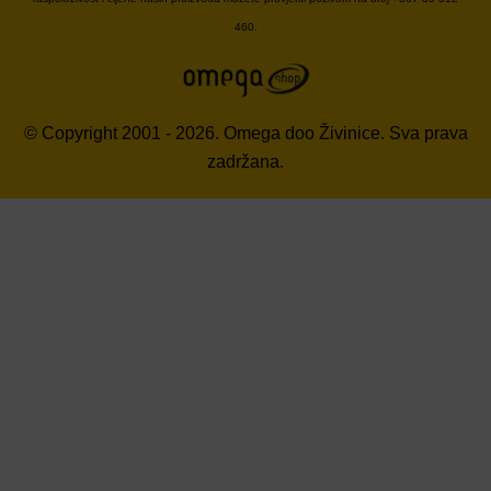
460.
© Copyright 2001 - 2026. Omega doo Živinice. Sva prava
zadržana.