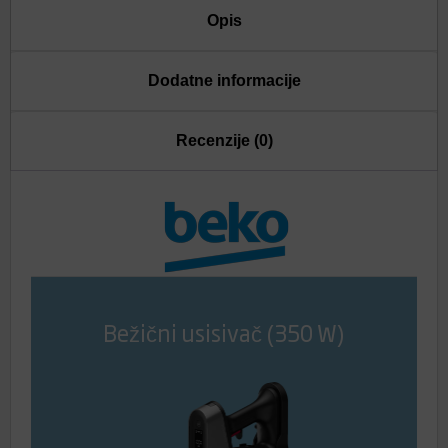
Opis
Dodatne informacije
Recenzije (0)
Bežični usisivač (350 W)