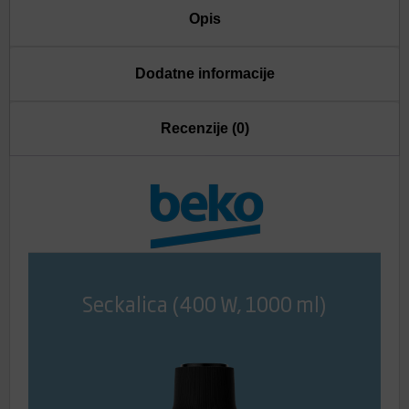
Opis
Dodatne informacije
Recenzije (0)
Seckalica (400 W, 1000 ml)