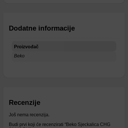
Dodatne informacije
Proizvođač
Beko
Recenzije
Još nema recenzija.
Budi prvi koji će recenzirati “Beko Sjeckalica CHG