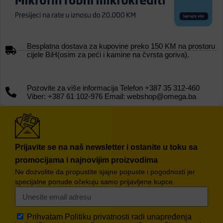
Besplatna dostava za kupovine preko 150 KM na prostoru
cijele BiH(osim za peći i kamine na čvrsta goriva).
Pozovite za više informacija Telefon +387 35 312-460
Viber: +387 61 102-976 Email: webshop@omega.ba
Prijavite se na naš newsletter i ostanite u toku sa
promocijama i najnovijim proizvodima
Ne dozvolite da propustite sjajne popuste i pogodnosti jer
specijalne ponude očekuju samo prijavljene kupce.
Prihvatam
Politiku privatnosti
radi unapređenja