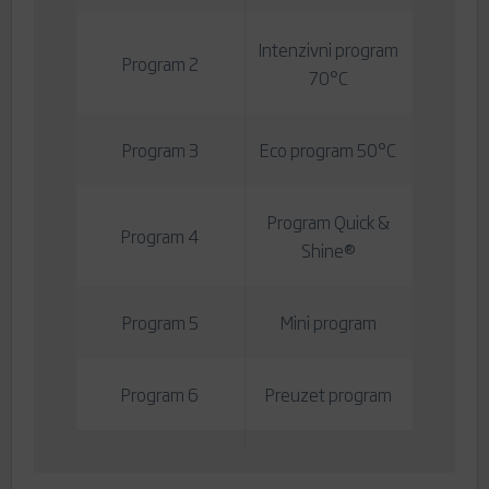
Intenzivni program
Program 2
70°C
Program 3
Eco program 50°C
Program Quick &
Program 4
Shine®
Program 5
Mini program
Program 6
Preuzet program