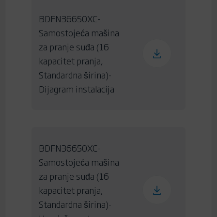
BDFN36650XC-
Samostojeća mašina
za pranje suđa (16
kapacitet pranja,
Standardna širina)-
Dijagram instalacija
BDFN36650XC-
Samostojeća mašina
za pranje suđa (16
kapacitet pranja,
Standardna širina)-