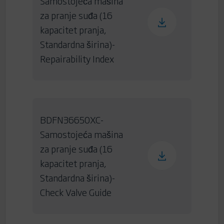
Samostojeća mašina
za pranje suđa (16
kapacitet pranja,
Standardna širina)-
Repairability Index
BDFN36650XC-
Samostojeća mašina
za pranje suđa (16
kapacitet pranja,
Standardna širina)-
Check Valve Guide