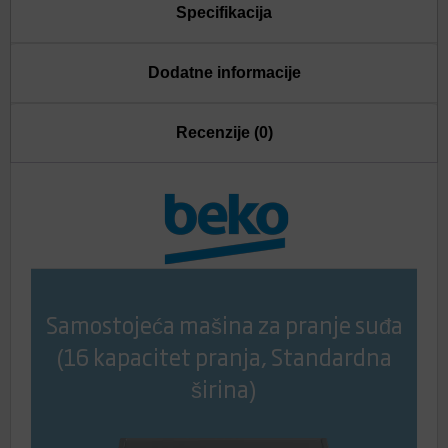
Specifikacija
Dodatne informacije
Recenzije (0)
Samostojeća mašina za pranje suđa
(16 kapacitet pranja, Standardna
širina)