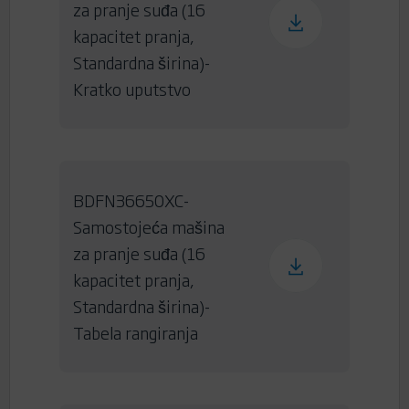
za pranje suđa (16
kapacitet pranja,
Standardna širina)-
Kratko uputstvo
BDFN36650XC-
Samostojeća mašina
za pranje suđa (16
kapacitet pranja,
Standardna širina)-
Tabela rangiranja