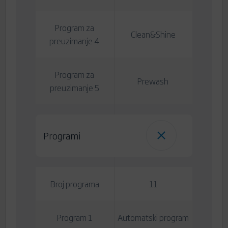
Program za
Clean&Shine
preuzimanje 4
Program za
Prewash
preuzimanje 5
Programi
Broj programa
11
Program 1
Automatski program