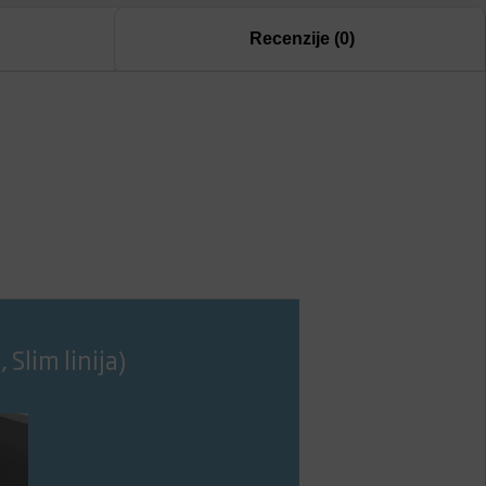
Recenzije (0)
Slim linija)